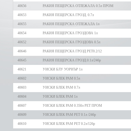
40656
РАКИЯ ПЕЩЕРСКА ОТЛЕЖАЛА 0.5л ПРОМ
40653
РАКИЯ ПЕЩЕРСКА ГРОЗД. 0.7л
40655
РАКИЯ ПЕЩЕРСКА ОТЛЕЖАЛА 1л
40654
РАКИЯ ПЕЩЕРСКА ГРОЗДОВА 1л
40652
РАКИЯ ПЕЩЕРСКА ГРОЗДОВА 0.5л
40646
РАКИЯ ПЕЩЕРСКА ГРОЗД РЕТ0.2/12
40645
РАКИЯ ПЕЩЕРСКА ГРОЗД.0.1л/24бр
40621
УИСКИ БЛУ УОРИЪР 1л
40602
УИСКИ БЛЕК РАМ 0.5л
40603
УИСКИ БЛЕК РАМ 0.7л
40604
УИСКИ БЛЕК РАМ 1л
40607
УИСКИ БЛЕК РАМ 0.350л РЕТ ПРОМ
40609
УИСКИ БЛЕК РАМ РЕТ 0.1л /24бр
40610
УИСКИ БЛЕК РАМ РЕТ 0.2л/12бр