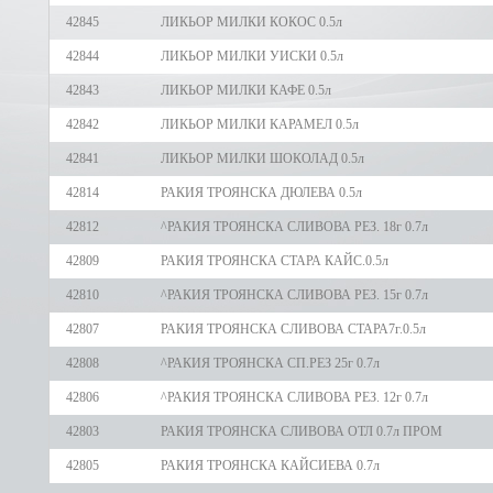
42845
ЛИКЬОР МИЛКИ КОКОС 0.5л
42844
ЛИКЬОР МИЛКИ УИСКИ 0.5л
42843
ЛИКЬОР МИЛКИ КАФЕ 0.5л
42842
ЛИКЬОР МИЛКИ КАРАМЕЛ 0.5л
42841
ЛИКЬОР МИЛКИ ШОКОЛАД 0.5л
42814
РАКИЯ ТРОЯНСКА ДЮЛЕВА 0.5л
42812
^РАКИЯ ТРОЯНСКА СЛИВОВА РЕЗ. 18г 0.7л
42809
РАКИЯ ТРОЯНСКА СТАРА КАЙС.0.5л
42810
^РАКИЯ ТРОЯНСКА СЛИВОВА РЕЗ. 15г 0.7л
42807
РАКИЯ ТРОЯНСКА СЛИВОВА СТАРА7г.0.5л
42808
^РАКИЯ ТРОЯНСКА СП.РЕЗ 25г 0.7л
42806
^РАКИЯ ТРОЯНСКА СЛИВОВА РЕЗ. 12г 0.7л
42803
РАКИЯ ТРОЯНСКА СЛИВОВА ОТЛ 0.7л ПРОМ
42805
РАКИЯ ТРОЯНСКА КАЙСИЕВА 0.7л